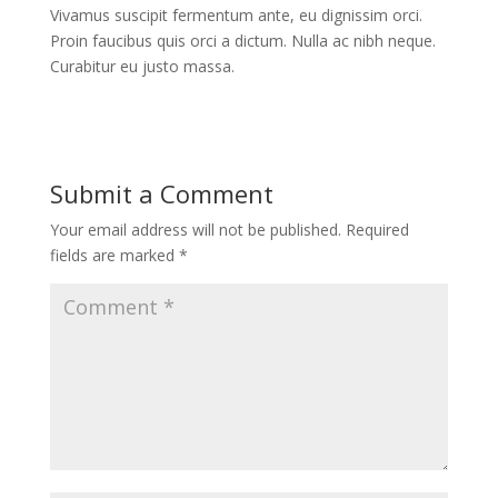
Vivamus suscipit fermentum ante, eu dignissim orci.
Proin faucibus quis orci a dictum. Nulla ac nibh neque.
Curabitur eu justo massa.
Submit a Comment
Your email address will not be published.
Required
fields are marked
*