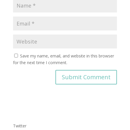
Save my name, email, and website in this browser
for the next time I comment.
Twitter